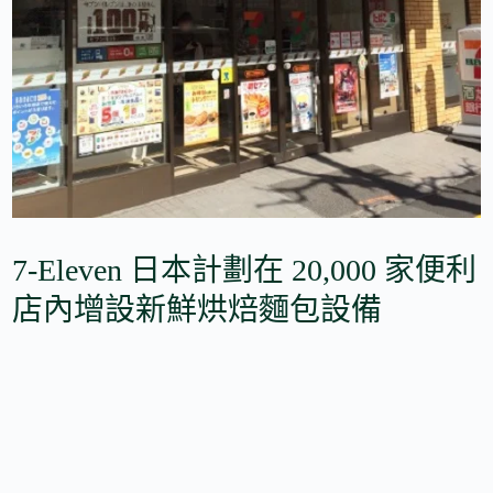
7-Eleven 日本計劃在 20,000 家便利
店內增設新鮮烘焙麵包設備