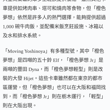
車提供如烤肉串、塔可和燒肉等食物，但「橙色
夢想」依然是許多人的熱門選擇，能夠提供超過
1,000 碗牛肉飯，並配備米飯烹飪設施、冰箱以
及水和排水系統。
「Moving Yoshinoya」有多種型號，其中「橙色
夢想」是四噸的五十鈴 Elf，「橙色夢想 Jr」是
兩噸的豐田 Dyna，而「橙色夢想輕型」則是改
裝的大發 Hijet。這些卡車雖然都在東京的都市
區運營，但「橙色夢想」也可以在大阪和福岡找
到，而「橙色夢想 Jr」則在栃木運行，「輕型」
則在大阪出現。