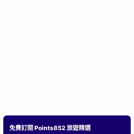
免費訂閱 Points852 旅遊精選