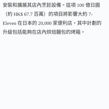
安裝和擴展其店內烹飪設備。這項 100 億日圓
（約 HK$ 67.7 百萬）的項目將影響大約 7-
Eleven 在日本的 20,000 家便利店，其中計劃的
升級包括能夠在店內烘焙麵包的烤箱。