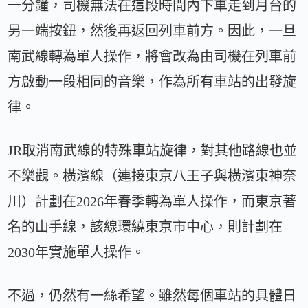
一分鐘，司機無法在這段時間內下車走到月台的
另一端按鈕，然後再返回列車前方。因此，一旦
南武線轉為單人操作，將會改為由司機在列車前
方啟動一段相同的音樂，作為所有車站的出發旋
律。
JR取消南武線的特殊車站旋律，對其他路線也並
不樂觀。橫濱線（連接東京八王子與橫濱東神奈
川）計劃在2026年春季轉為單人操作，而東京著
名的山手線，該線環繞東京市中心，則計劃在
2030年實施單人操作。
不過，仍然有一絲希望。雖然每個車站的具體日