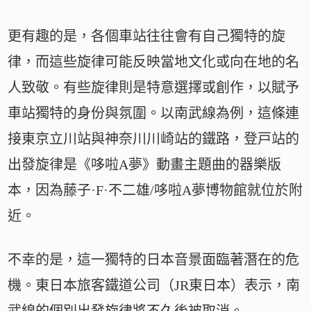
更有趣的是，各個車站往往會有自己獨特的旋
律，而這些旋律可能反映當地文化或向在地的名
人致敬。有些旋律則是特意選擇或創作，以賦予
車站獨特的身份與氛圍。以南武線為例，這條連
接東京立川站與神奈川川崎站的鐵路，登戸站的
出發旋律是《哆啦A夢》動畫主題曲的器樂版
本，因為藤子·F·不二雄/哆啦A夢博物館就位於附
近。
不幸的是，這一獨特的日本音景面臨著潛在的危
機。東日本旅客鐵道公司（JR東日本）表示，南