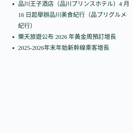
品川王子酒店（品川プリンスホテル）4 月
16 日起舉辦品川美食紀行（品プリグルメ
紀行）
樂天旅遊公布 2026 年黃金周預訂增長
2025-2026年末年始新幹線乘客增長