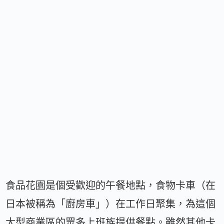
食品花園是個受歡迎的午餐地點，食物卡車（在
日本被稱為「廚房車」）在工作日聚集，為這個
大型商業區的眾多上班族提供餐點。雖然其他卡