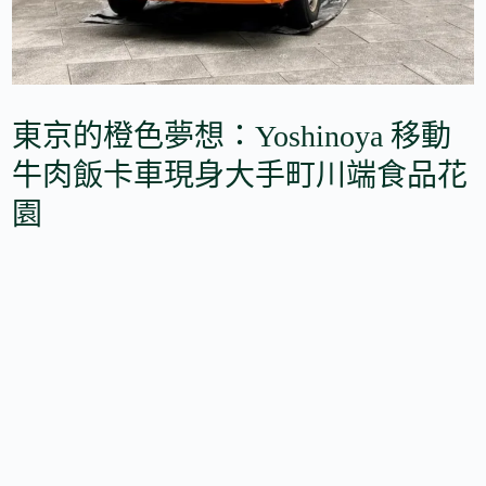
東京的橙色夢想：Yoshinoya 移動
牛肉飯卡車現身大手町川端食品花
園