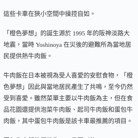
這些卡車在狹小空間中操控自如。
「橙色夢想」的誕生源於 1995 年的阪神淡路大
地震，當時 Yoshinoya 在災後的避難所為當地居
民提供熱牛肉飯。
牛肉飯在日本被視為受人喜愛的安慰食物，「橙
色夢想」因此與當地居民產生了共鳴，至今仍然
受到喜愛。雖然菜單主要以牛肉飯為主，但在食
品花園還提供泡菜牛肉飯、起司牛肉飯和蛋包牛
肉飯，其中蛋包牛肉飯是該卡車最推薦的項目。