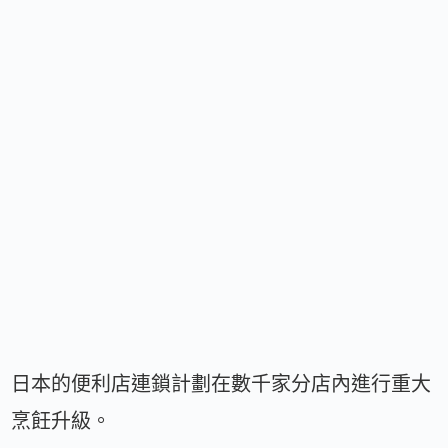
日本的便利店連鎖計劃在數千家分店內進行重大
烹飪升級。