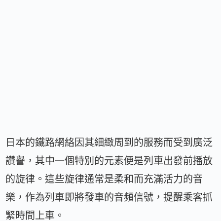
日本的鐵路網絡因其細緻周到的服務而受到廣泛
讚譽，其中一個特別的元素便是列車出發前播放
的旋律。這些旋律通常是柔和而充滿活力的音
樂，作為列車即將發車的音頻信號，提醒乘客抓
緊時間上車。