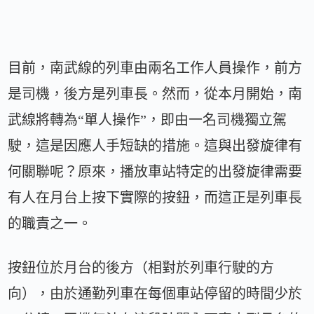
目前，南武線的列車由兩名工作人員操作，前方
是司機，後方是列車長。然而，從本月開始，南
武線將轉為“單人操作”，即由一名司機獨立駕
駛，這是因應人手短缺的措施。這與出發旋律有
何關聯呢？原來，播放車站特定的出發旋律需要
有人在月台上按下實際的按鈕，而這正是列車長
的職責之一。
按鈕位於月台的後方（相對於列車行駛的方
向），由於通勤列車在每個車站停留的時間少於