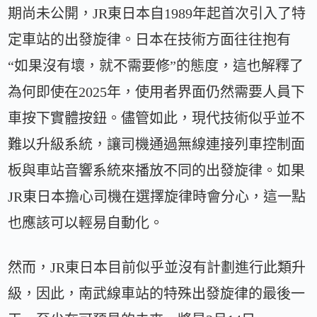
期尚未公開，JR東日本自1989年起首次引入了特
定車站的出發旋律。日本在技術方面往往抱有
“如果沒有壞，就不需要修”的態度，這也解釋了
為何即使在2025年，使用者界面仍然需要人員下
車按下實體按鈕。儘管如此，現代技術似乎並不
難以升級系統，讓司機通過無線連接列車控制面
板與車站音響系統來播放不同的出發旋律。如果
JR東日本擔心司機在選擇旋律時會分心，這一點
也應該可以輕易自動化。
然而，JR東日本目前似乎並沒有計劃進行此類升
級，因此，南武線車站的特殊出發旋律的最後一