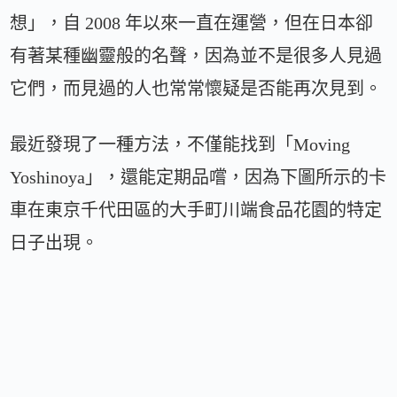
想」，自 2008 年以來一直在運營，但在日本卻
有著某種幽靈般的名聲，因為並不是很多人見過
它們，而見過的人也常常懷疑是否能再次見到。
最近發現了一種方法，不僅能找到「Moving
Yoshinoya」，還能定期品嚐，因為下圖所示的卡
車在東京千代田區的大手町川端食品花園的特定
日子出現。