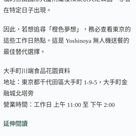
在特定日子出現。
因此，若想追尋「橙色夢想」，務必查看東京的
這些工作日熱點。這是 Yoshinoya 無人機送餐的
最佳替代選擇。
大手町川端食品花園資料
地址：東京都千代田區大手町 1-9-5，大手町金
融城北塔旁
營業時間：工作日 上午 11:00 至 下午 2:00
延伸閱讀