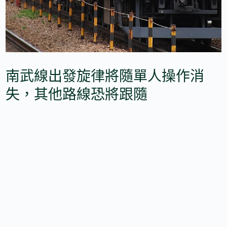
南武線出發旋律將隨單人操作消
失，其他路線恐將跟隨