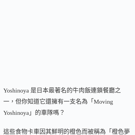
Yoshinoya 是日本最著名的牛肉飯連鎖餐廳之
一，但你知道它還擁有一支名為「Moving
Yoshinoya」的車隊嗎？
這些食物卡車因其鮮明的橙色而被稱為「橙色夢