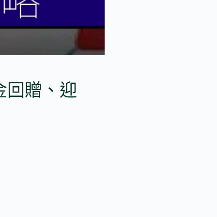
現金回贈、迎