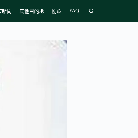
FAQ
遊新聞
其他目的地
關於