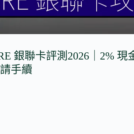
ORE 銀聯卡評測2026｜2% 
請手續