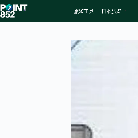
Skip
to
旅遊工具
日本旅遊
content