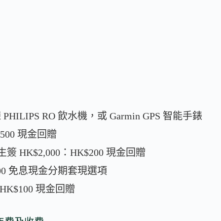
 PHILIPS RO 飲水機，或 Garmin GPS 智能手錶
K$500 現金回贈
HK$2,000：HK$200 現金回贈
,000 免息現金分期套現選項
K$100 現金回贈