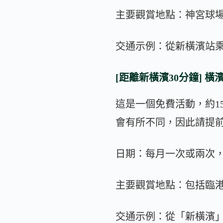
主要觀賞地點：神宮球場
交通示例：從新橫濱站
[距離新橫濱30分鐘] 橫濱
這是一個免費活動，約1
會有所不同，因此請提
日期：每月一次或兩次，
主要觀賞地點：包括臨
交通示例：從「新橫濱」