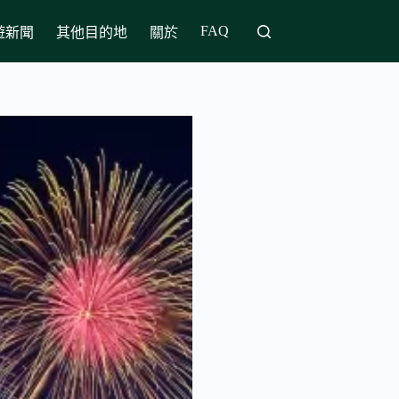
FAQ
遊新聞
其他目的地
關於