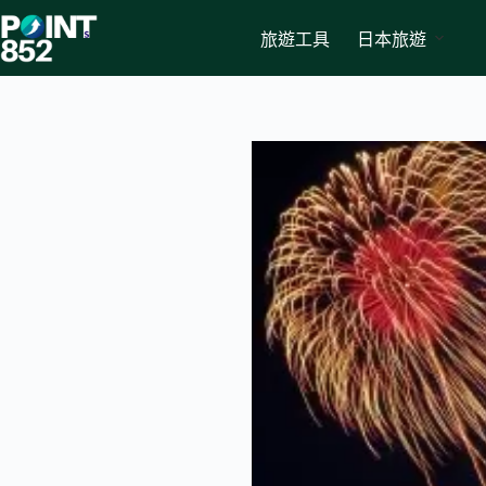
Skip
to
旅遊工具
日本旅遊
content