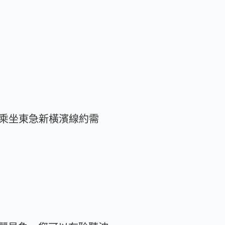
，乘坐東急新橫濱線約需