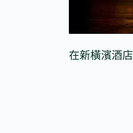
在新橫濱酒店