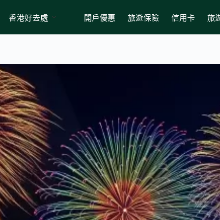
香港好去處
開戶優惠
旅遊保險
信用卡
旅