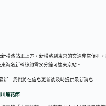
R新橫濱站正上方。新橫濱到東京的交通非常便利
坐東海道新幹線約需20分鐘可達東京站。
為最新。我們將在信息更新後及時提供最新消息。
田川煙花節