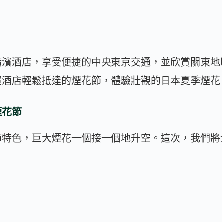
橫濱酒店，享受便捷的中央東京交通，並欣賞關東地
濱酒店輕鬆抵達的煙花節，體驗壯觀的日本夏季煙花
煙花節
特色，巨大煙花一個接一個地升空。這次，我們將
。