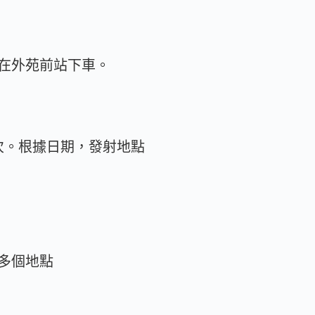
在外苑前站下車。
次。根據日期，發射地點
多個地點