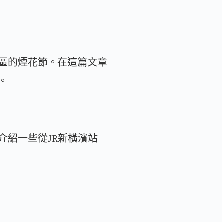
區的煙花節。在這篇文章
。
介紹一些從JR新橫濱站