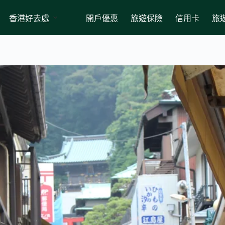
香港好去處
開戶優惠
旅遊保險
信用卡
旅