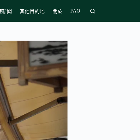
FAQ
遊新聞
其他目的地
關於