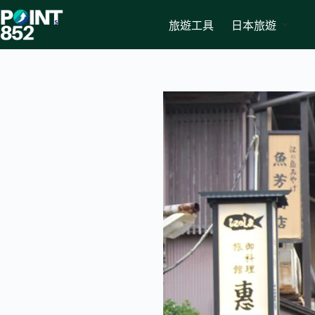
Skip
to
旅遊工具
日本旅遊
content