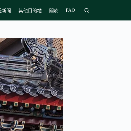
FAQ
遊新聞
其他目的地
關於