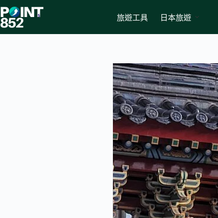
Skip
to
旅遊工具
日本旅遊
content