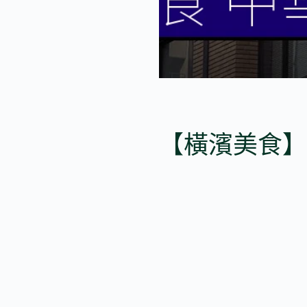
【橫濱美食】