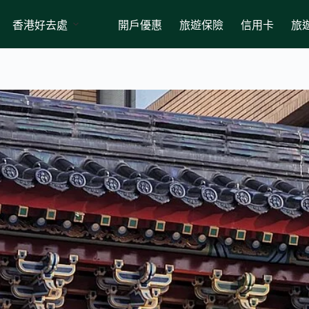
香港好去處
開戶優惠
旅遊保險
信用卡
旅