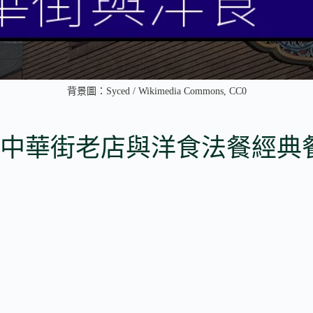
背景圖：Syced / Wikimedia Commons, CC0
中華街老店與洋食法餐經典