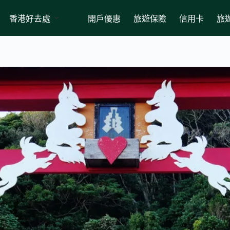
香港好去處
開戶優惠
旅遊保險
信用卡
旅