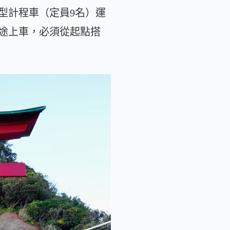
型計程車（定員9名）運
途上車，必須從起點搭