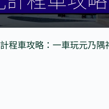
計程車攻略：一車玩元乃隅