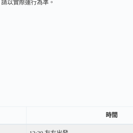
，請以實際運行為準。
時間
13:30 左右出發