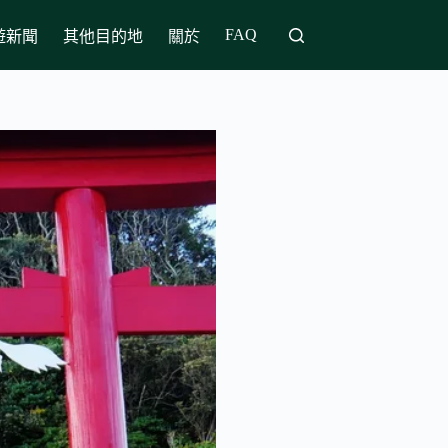
FAQ
遊新聞
其他目的地
關於