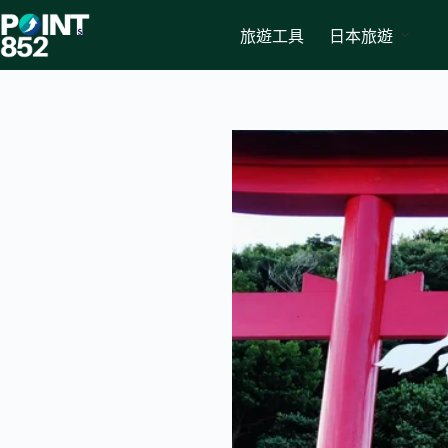
Skip
to
旅遊工具
日本旅遊
content