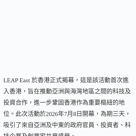
LEAP East 於香港正式揭幕，這是該活動首次進
入香港，旨在推動亞洲與海灣地區之間的科技及
投資合作，進一步鞏固香港作為重要樞紐的地
位。此次活動於2026年7月8日開幕，為期三天，
吸引了來自亞洲及中東的政府官員、投資者、科