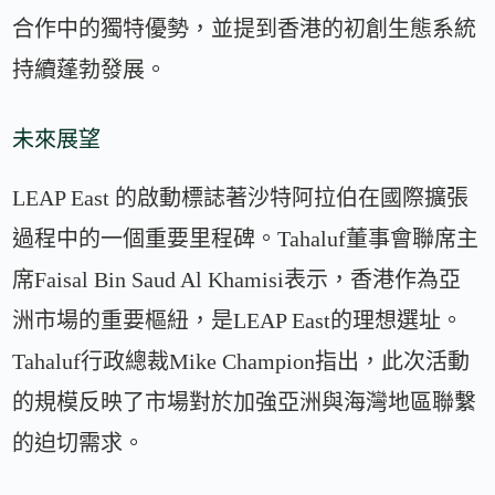
合作中的獨特優勢，並提到香港的初創生態系統
持續蓬勃發展。
未來展望
LEAP East 的啟動標誌著沙特阿拉伯在國際擴張
過程中的一個重要里程碑。Tahaluf董事會聯席主
席Faisal Bin Saud Al Khamisi表示，香港作為亞
洲市場的重要樞紐，是LEAP East的理想選址。
Tahaluf行政總裁Mike Champion指出，此次活動
的規模反映了市場對於加強亞洲與海灣地區聯繫
的迫切需求。