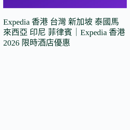
Expedia 香港 台灣 新加坡 泰國馬
來西亞 印尼 菲律賓｜Expedia 香港
2026 限時酒店優惠