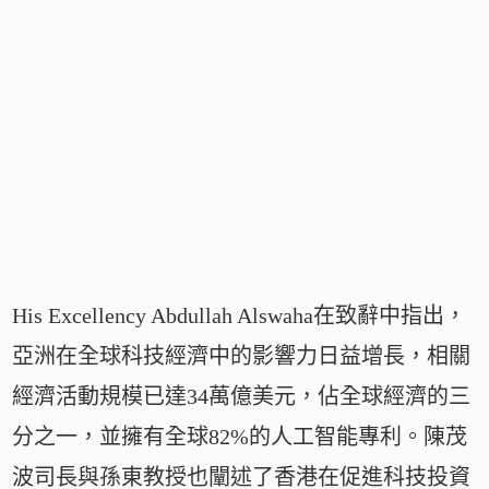
His Excellency Abdullah Alswaha在致辭中指出，
亞洲在全球科技經濟中的影響力日益增長，相關
經濟活動規模已達34萬億美元，佔全球經濟的三
分之一，並擁有全球82%的人工智能專利。陳茂
波司長與孫東教授也闡述了香港在促進科技投資