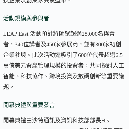
技企業及創業家共襄盛舉。
活動規模與參與者
LEAP East 活動預計將匯聚超過25,000名與會
者，340位講者及450家參展商，並有300家初創
企業參與。此次活動還吸引了600位代表超過6.5
萬億美元資產管理規模的投資者，共同探討人工
智能、科技協作、跨境投資及數碼創新等重要議
題。
開幕典禮與重要發言
開幕典禮由沙特通訊及資訊科技部部長His