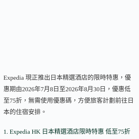
Expedia 現正推出日本精選酒店的限時特惠，優
惠期由2026年7月8日至2026年8月30日，優惠低
至75折，無需使用優惠碼，方便旅客計劃前往日
本的住宿安排。
1. Expedia HK 日本精選酒店限時特惠 低至75折