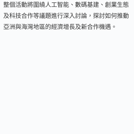
整個活動將圍繞人工智能、數碼基建、創業生態
及科技合作等議題進行深入討論，探討如何推動
亞洲與海灣地區的經濟增長及新合作機遇。