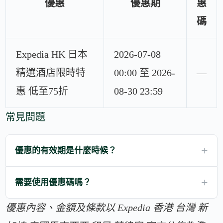
優惠
優惠期
惠
碼
Expedia HK 日本
2026-07-08
精選酒店限時特
00:00 至 2026-
—
惠 低至75折
08-30 23:59
常見問題
優惠的有效期是什麼時候？
需要使用優惠碼嗎？
優惠內容、金額及條款以 Expedia 香港 台灣 新