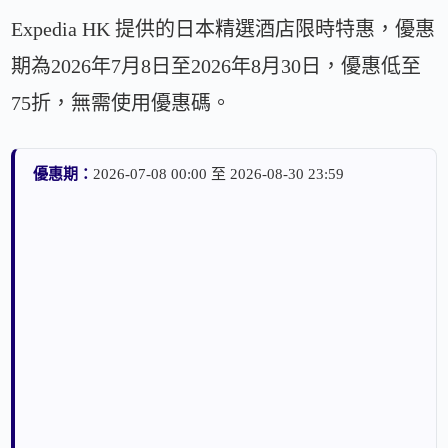
Expedia HK 提供的日本精選酒店限時特惠，優惠
期為2026年7月8日至2026年8月30日，優惠低至
75折，無需使用優惠碼。
優惠期：
2026-07-08 00:00 至 2026-08-30 23:59