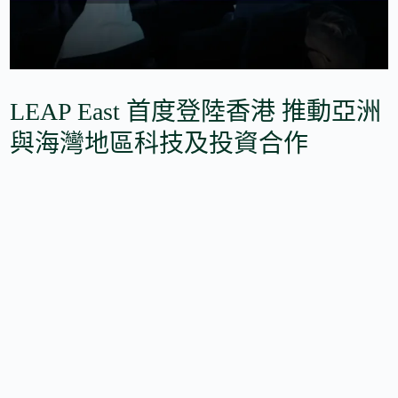
LEAP East 首度登陸香港 推動亞洲
與海灣地區科技及投資合作