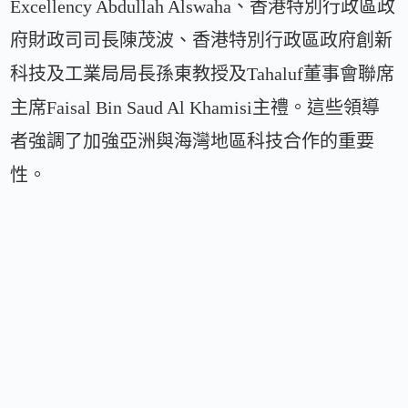
Excellency Abdullah Alswaha、香港特別行政區政
府財政司司長陳茂波、香港特別行政區政府創新
科技及工業局局長孫東教授及Tahaluf董事會聯席
主席Faisal Bin Saud Al Khamisi主禮。這些領導
者強調了加強亞洲與海灣地區科技合作的重要
性。