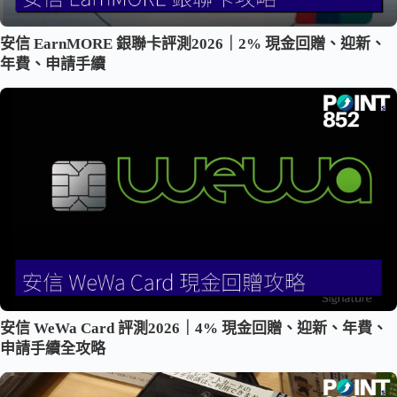
安信 EarnMORE 銀聯卡評測2026｜2% 現金回贈、迎新、
年費、申請手續
安信 WeWa Card 評測2026｜4% 現金回贈、迎新、年費、
申請手續全攻略