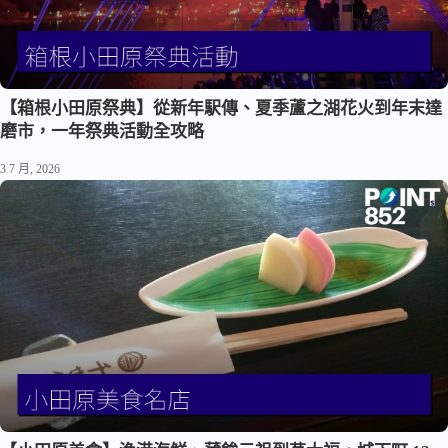
【箱根小田原祭典】從新年駅傳、夏季蘆之湖花火到年末達
磨市，一年祭典活動全攻略
3 7 月, 2026