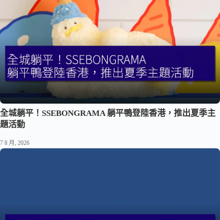
全城躺平！SSEBONGRAMA 躺平鴨登陸香港，推出夏季主
題活動
7 8 月, 2026