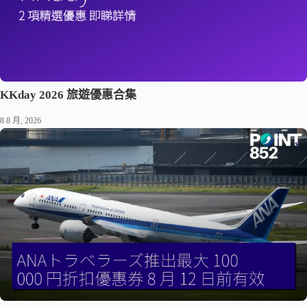
KKday 2026 旅遊優惠合集
8 8 月, 2026