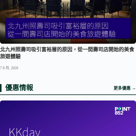
北九州照壽司吸引富裕層的原因，從一間壽司店開始的美食
旅遊體驗
7 8 月, 2026
優惠情報
更多優惠 →