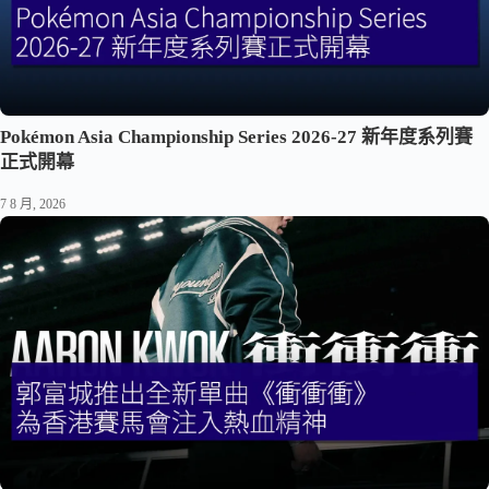
Pokémon Asia Championship Series 2026-27 新年度系列賽
正式開幕
7 8 月, 2026