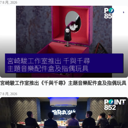
7 8 月, 2026
宮崎駿工作室推出《千與千尋》主題音樂配件盒及指偶玩具
7 8 月, 2026