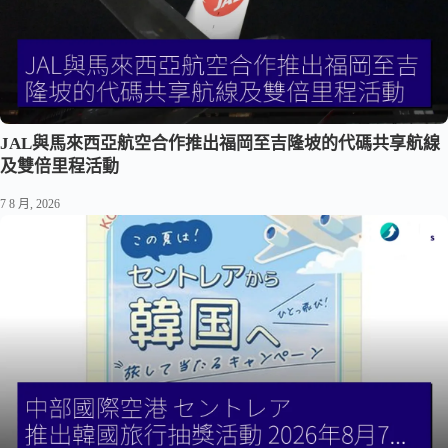
JAL與馬來西亞航空合作推出福岡至吉隆坡的代碼共享航線
及雙倍里程活動
7 8 月, 2026