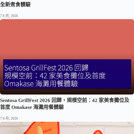
全新煮食體驗
7 8 月, 2026
Sentosa GrillFest 2026 回歸，規模空前：42 家美食攤位及
首度 Omakase 海灘用餐體驗
7 8 月, 2026